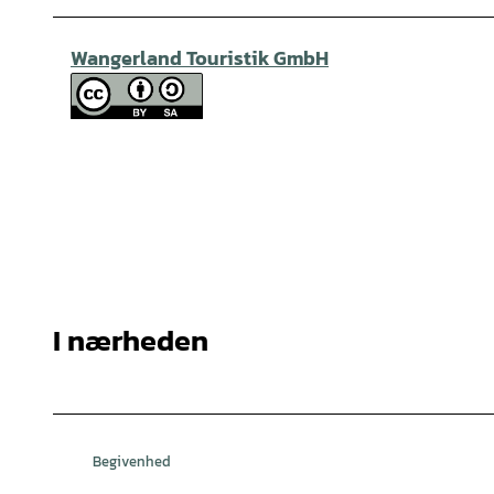
Wangerland Touristik GmbH
I nærheden
Begivenhed