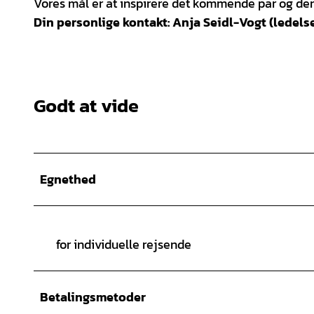
Vores mål er at inspirere det kommende par og der
Din personlige kontakt: Anja Seidl-Vogt (ledels
Godt at vide
Egnethed
for individuelle rejsende
Betalingsmetoder