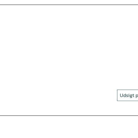
Udsigt p