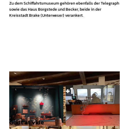
Zu dem Schiffahrtsmuseum gehören ebenfalls der Telegraph
sowie das Haus Borgstede und Becker, beide in der
Kreisstadt Brake (Unterweser) verankert.
Godt at vide
© Schiffahrtsmuseum der oldenburgischen Unt
© Schiffahrtsmuseum der oldenburgischen Unt