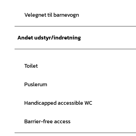
Velegnet til barnevogn
Andet udstyr/indretning
Toilet
Puslerum
Handicapped accessible WC
Barrier-free access