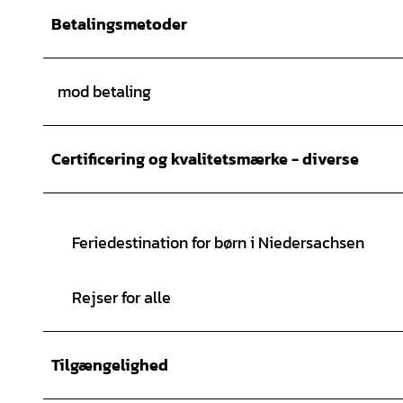
Betalingsmetoder
mod betaling
Certificering og kvalitetsmærke - diverse
Feriedestination for børn i Niedersachsen
Rejser for alle
Tilgængelighed