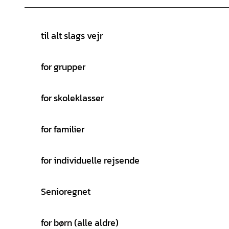
til alt slags vejr
for grupper
for skoleklasser
for familier
for individuelle rejsende
Senioregnet
for børn (alle aldre)