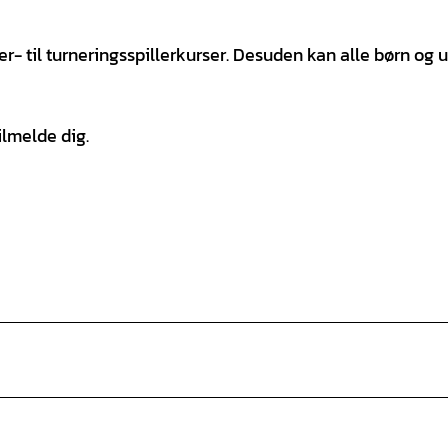
er- til turneringsspillerkurser. Desuden kan alle børn og 
ilmelde dig.