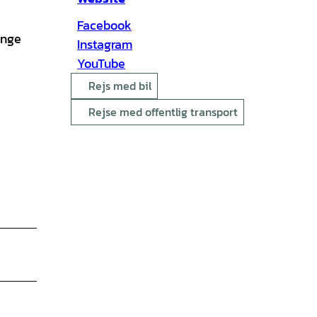
Facebook
unge
Instagram
YouTube
Rejs med bil
Rejse med offentlig transport