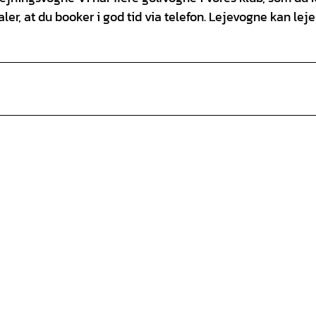
faler, at du booker i god tid via telefon. Lejevogne kan leje