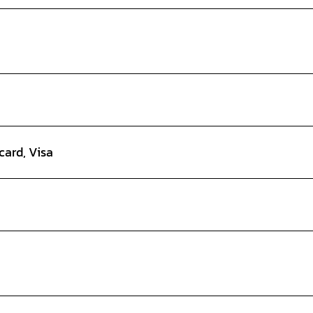
card, Visa