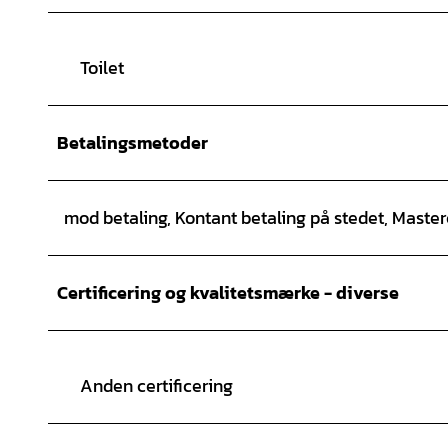
Toilet
Betalingsmetoder
mod betaling, Kontant betaling på stedet, Master
Certificering og kvalitetsmærke - diverse
Anden certificering