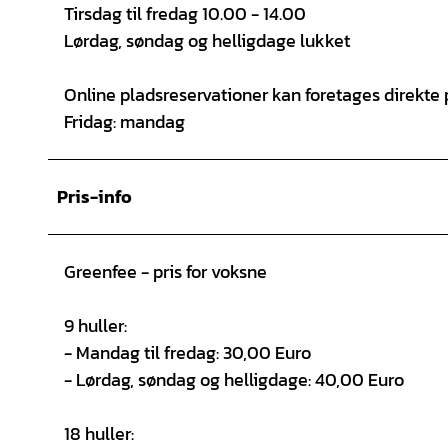
Tirsdag til fredag 10.00 - 14.00
Lørdag, søndag og helligdage lukket
Online pladsreservationer kan foretages direkte
Fridag: mandag
Pris-info
Greenfee - pris for voksne
9 huller:
- Mandag til fredag: 30,00 Euro
- Lørdag, søndag og helligdage: 40,00 Euro
18 huller: