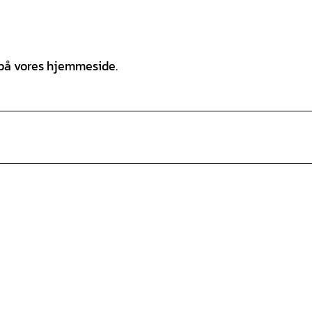
 på vores hjemmeside.