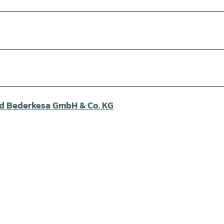
d Bederkesa GmbH & Co. KG