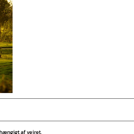
hængigt af vejret.