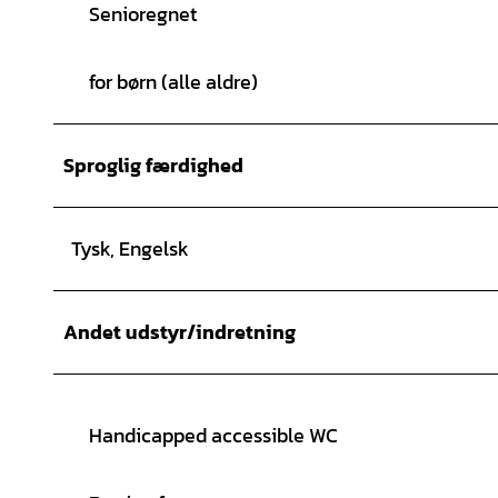
Senioregnet
for børn (alle aldre)
Sproglig færdighed
Tysk, Engelsk
Andet udstyr/indretning
Handicapped accessible WC