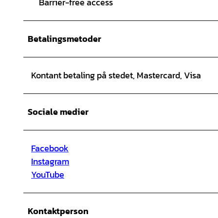
Barrier-free access
Betalingsmetoder
Kontant betaling på stedet, Mastercard, Visa
Sociale medier
Facebook
Instagram
YouTube
Kontaktperson