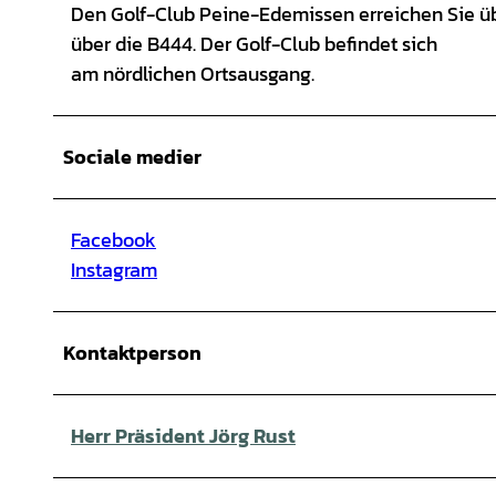
Den Golf-Club Peine-Edemissen erreichen Sie üb
über die B444. Der Golf-Club befindet sich
am nördlichen Ortsausgang.
Sociale medier
Facebook
Instagram
Kontaktperson
Herr Präsident Jörg Rust