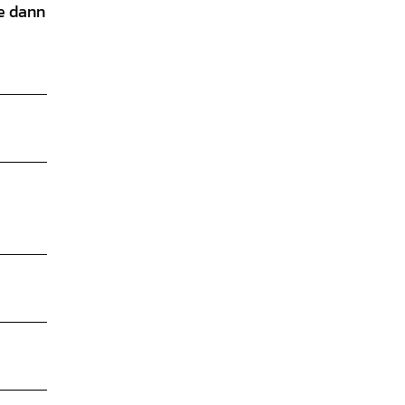
ie dann