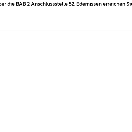
er die BAB 2 Anschlussstelle 52. Edemissen erreichen S