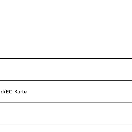
ard/EC-Karte