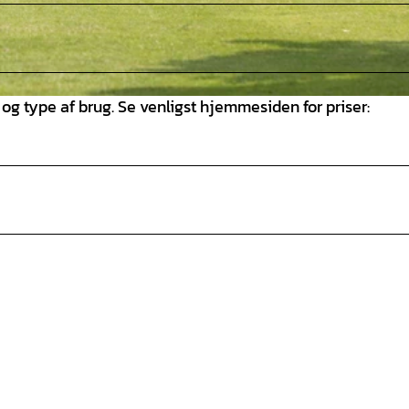
g type af brug. Se venligst hjemmesiden for priser: