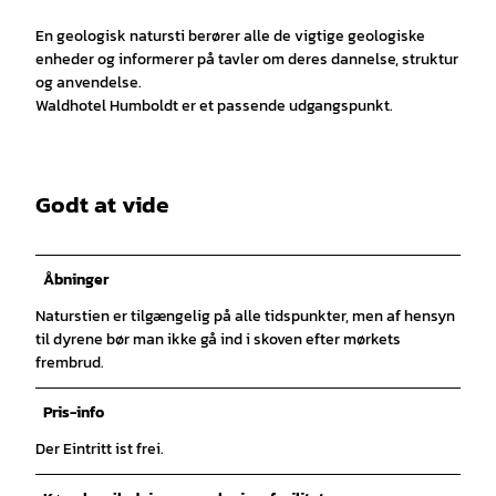
En geologisk natursti berører alle de vigtige geologiske
enheder og informerer på tavler om deres dannelse, struktur
og anvendelse.
Waldhotel Humboldt er et passende udgangspunkt.
Godt at vide
Åbninger
Naturstien er tilgængelig på alle tidspunkter, men af hensyn
til dyrene bør man ikke gå ind i skoven efter mørkets
frembrud.
Pris-info
Der Eintritt ist frei.