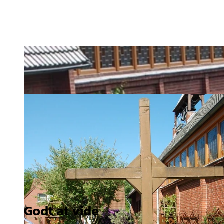
Godt at vide