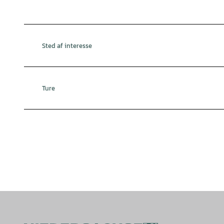
Sted af interesse
Ture