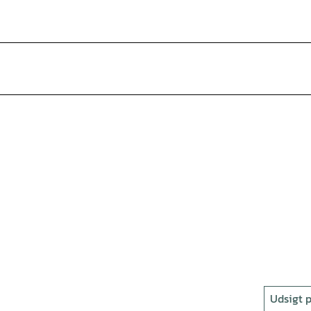
Udsigt p