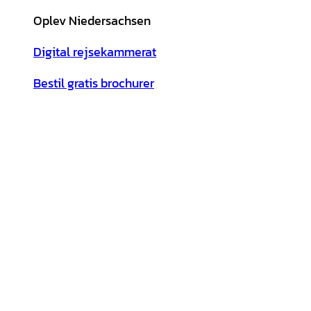
Oplev Niedersachsen
Digital rejsekammerat
Bestil gratis brochurer