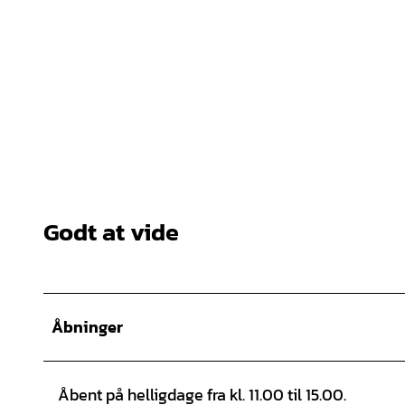
Godt at vide
Åbninger
Åbent på helligdage fra kl. 11.00 til 15.00.