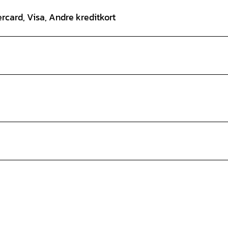
ercard, Visa, Andre kreditkort