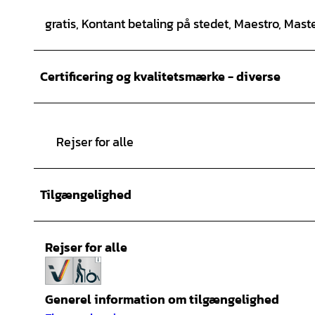
gratis, Kontant betaling på stedet, Maestro, Mast
Certificering og kvalitetsmærke - diverse
Rejser for alle
Tilgængelighed
Rejser for alle
Generel information om tilgængelighed