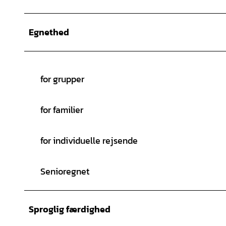
Egnethed
for grupper
for familier
for individuelle rejsende
Senioregnet
Sproglig færdighed