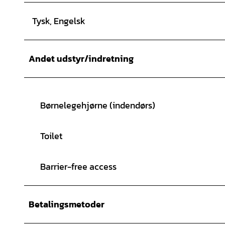
Tysk, Engelsk
Andet udstyr/indretning
Børnelegehjørne (indendørs)
Toilet
Barrier-free access
Betalingsmetoder