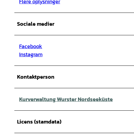
Flere oplysninger
Sociale medier
Facebook
Instagram
Kontaktperson
Kurverwaltung Wurster Nordseeküste
Licens (stamdata)