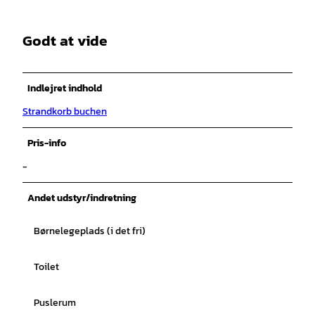
Godt at vide
Indlejret indhold
Strandkorb buchen
Pris-info
-
Andet udstyr/indretning
Børnelegeplads (i det fri)
Toilet
Puslerum