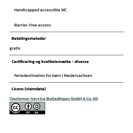
Handicapped accessible WC
Barrier-free access
Betalingsmetoder
gratis
Certificering og kvalitetsmærke - diverse
Feriedestination for børn i Niedersachsen
Licens (stamdata)
Tourismus-Service Butjadingen GmbH & Co. KG