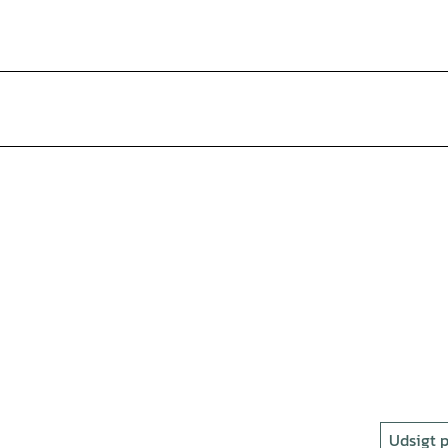
Udsigt p