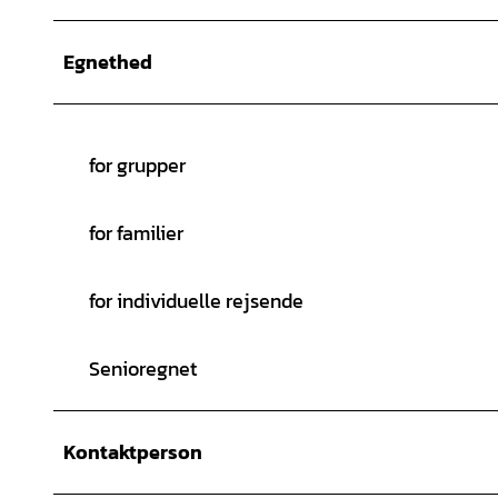
Egnethed
for grupper
for familier
for individuelle rejsende
Senioregnet
Kontaktperson