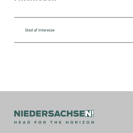
Sted af interesse