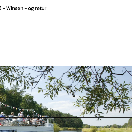
) - Winsen - og retur