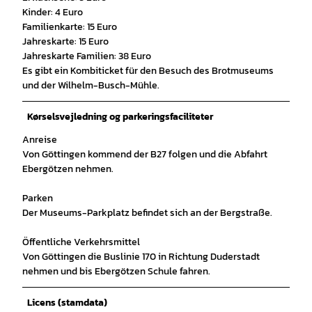
Kinder: 4 Euro
Familienkarte: 15 Euro
Jahreskarte: 15 Euro
Jahreskarte Familien: 38 Euro
Es gibt ein Kombiticket für den Besuch des Brotmuseums
und der Wilhelm-Busch-Mühle.
Kørselsvejledning og parkeringsfaciliteter
Anreise
Von Göttingen kommend der B27 folgen und die Abfahrt
Ebergötzen nehmen.
Parken
Der Museums-Parkplatz befindet sich an der Bergstraße.
Öffentliche Verkehrsmittel
Von Göttingen die Buslinie 170 in Richtung Duderstadt
nehmen und bis Ebergötzen Schule fahren.
Licens (stamdata)