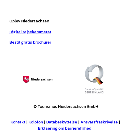
Oplev Niedersachsen
Digital rejsekammerat
Bestil gratis brochurer
© Tourismus Niedersachsen GmbH
Kontakt
Kolofon
Databeskyttelse
Ansvarsfraskrivelse
Erklaering om barrierefrihed