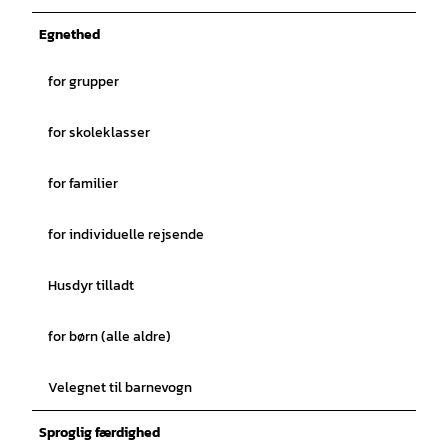
Egnethed
for grupper
for skoleklasser
for familier
for individuelle rejsende
Husdyr tilladt
for børn (alle aldre)
Velegnet til barnevogn
Sproglig færdighed