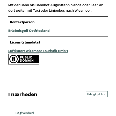
Mit der Bahn bis Bahnhof Augustfehn, Sande oder Leer, ab
dort weiter mit Taxi oder Linienbus nach Wiesmoor.
Kontaktperson
Erlebnisgolf Ostfriesland
Licens (stamdata)
Luftkurort Wiesmoor Touristik GmbH
I nærheden
Udsigt på kort
Begivenhed