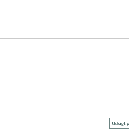
Udsigt p