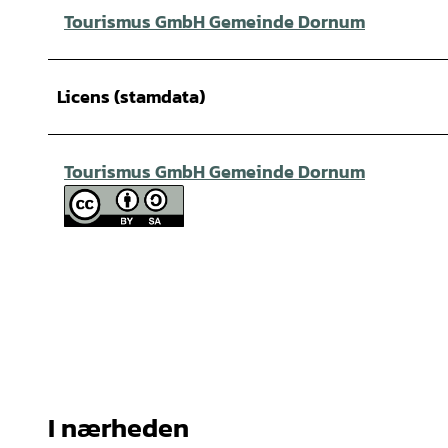
Tourismus GmbH Gemeinde Dornum
Licens (stamdata)
Tourismus GmbH Gemeinde Dornum
I nærheden