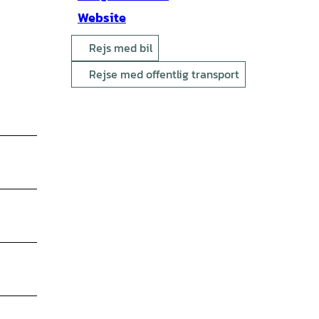
Website
Rejs med bil
Rejse med offentlig transport