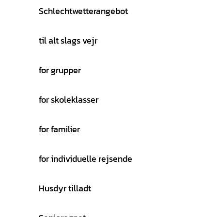
Schlechtwetterangebot
til alt slags vejr
for grupper
for skoleklasser
for familier
for individuelle rejsende
Husdyr tilladt