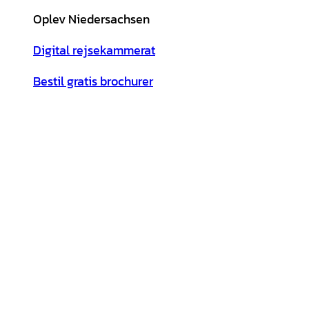
Oplev Niedersachsen
Digital rejsekammerat
Bestil gratis brochurer