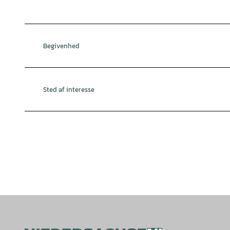
Begivenhed
Sted af interesse