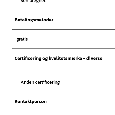
Senioregnet
Betalingsmetoder
gratis
Certificering og kvalitetsmærke - diverse
Anden certificering
Kontaktperson