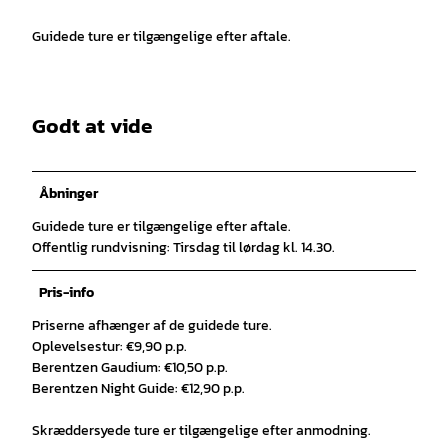
Guidede ture er tilgængelige efter aftale.
Godt at vide
Åbninger
Guidede ture er tilgængelige efter aftale.
Offentlig rundvisning: Tirsdag til lørdag kl. 14.30.
Pris-info
Priserne afhænger af de guidede ture.
Oplevelsestur: €9,90 p.p.
Berentzen Gaudium: €10,50 p.p.
Berentzen Night Guide: €12,90 p.p.
Skræddersyede ture er tilgængelige efter anmodning.