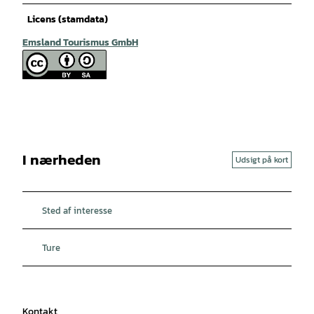
Licens (stamdata)
Emsland Tourismus GmbH
I nærheden
Udsigt på kort
Sted af interesse
Ture
Kontakt