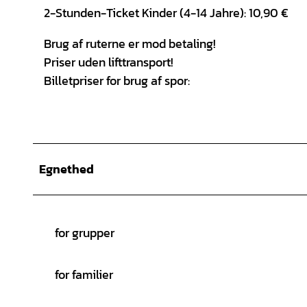
2-Stunden-Ticket Kinder (4-14 Jahre): 10,90 €
Brug af ruterne er mod betaling!
Priser uden lifttransport!
Billetpriser for brug af spor:
Egnethed
for grupper
for familier