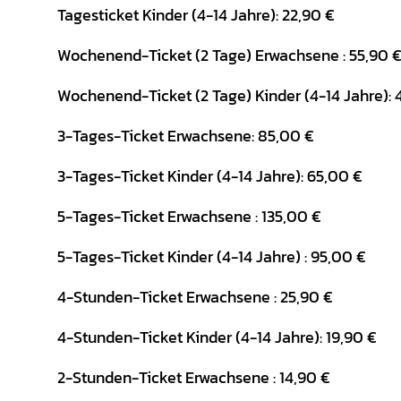
Tagesticket Kinder (4-14 Jahre): 22,90 €
Wochenend-Ticket (2 Tage) Erwachsene : 55,90 
Wochenend-Ticket (2 Tage) Kinder (4-14 Jahre): 
3-Tages-Ticket Erwachsene: 85,00 €
3-Tages-Ticket Kinder (4-14 Jahre): 65,00 €
5-Tages-Ticket Erwachsene : 135,00 €
5-Tages-Ticket Kinder (4-14 Jahre) : 95,00 €
4-Stunden-Ticket Erwachsene : 25,90 €
4-Stunden-Ticket Kinder (4-14 Jahre): 19,90 €
2-Stunden-Ticket Erwachsene : 14,90 €