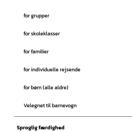
for grupper
for skoleklasser
for familier
for individuelle rejsende
for børn (alle aldre)
Velegnet til barnevogn
Sproglig færdighed