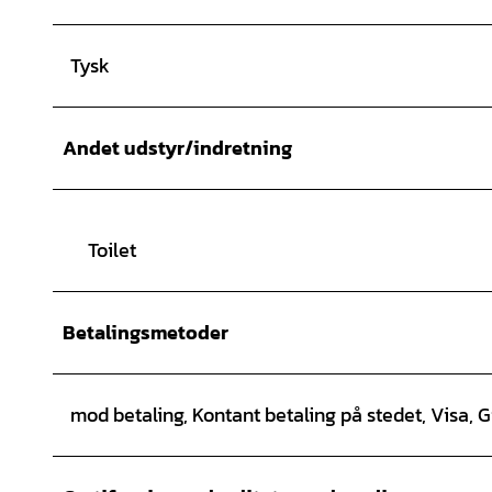
Tysk
Andet udstyr/indretning
Toilet
Betalingsmetoder
mod betaling, Kontant betaling på stedet, Visa, 