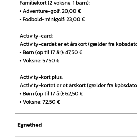
Familiekort (2 voksne, 1 barn):
• Adventure-golf: 20,00 €
• Fodbold-minigolf: 23,00 €
Activity-card:
Activity-cardet er et årskort (gælder fra købsdat
• Børn (op til 17 år): 47,50 €
• Voksne: 57,50 €
Activity-kort plus:
Activity-kortet er et årskort (gælder fra købsdat
• Børn (op til 17 år): 62,50 €
• Voksne: 72,50 €
Egnethed