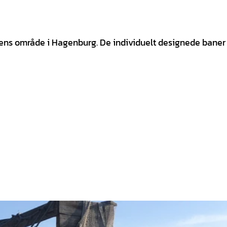
ens område i Hagenburg. De individuelt designede baner 