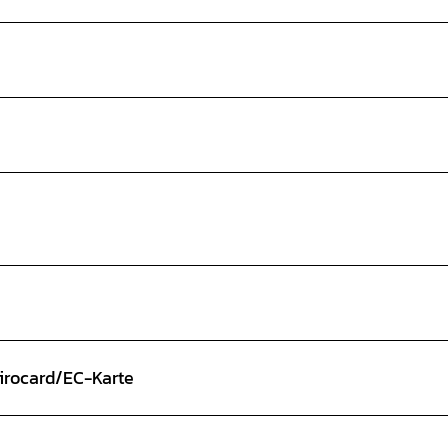
Girocard/EC-Karte