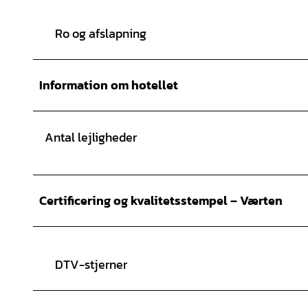
Ro og afslapning
Information om hotellet
Antal lejligheder
Certificering og kvalitetsstempel – Værten
DTV-stjerner