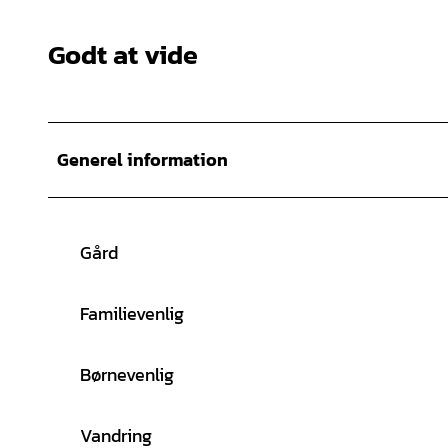
Godt at vide
Generel information
Gård
Familievenlig
Børnevenlig
Vandring