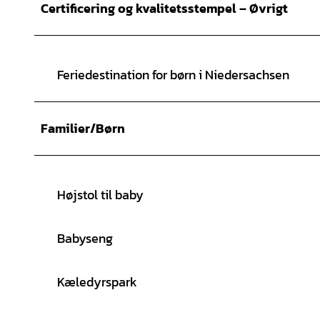
Certificering og kvalitetsstempel – Øvrigt
Feriedestination for børn i Niedersachsen
Familier/Børn
Højstol til baby
Babyseng
Kæledyrspark