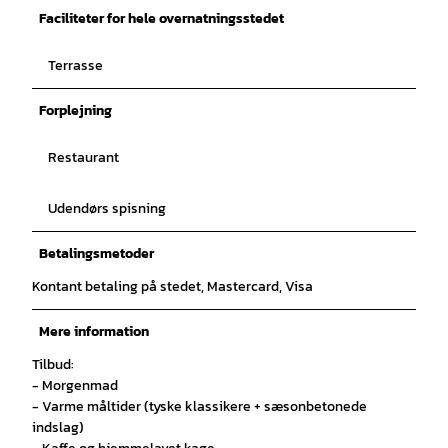
Faciliteter for hele overnatningsstedet
Terrasse
Forplejning
Restaurant
Udendørs spisning
Betalingsmetoder
Kontant betaling på stedet, Mastercard, Visa
Mere information
Tilbud:
- Morgenmad
- Varme måltider (tyske klassikere + sæsonbetonede
indslag)