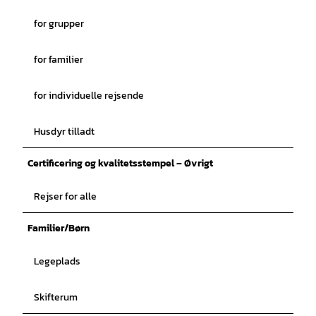
for grupper
for familier
for individuelle rejsende
Husdyr tilladt
Certificering og kvalitetsstempel – Øvrigt
Rejser for alle
Familier/Børn
Legeplads
Skifterum