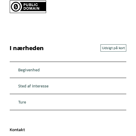
I nærheden
Udsigt på kort
Begivenhed
Sted af interesse
Ture
Kontakt