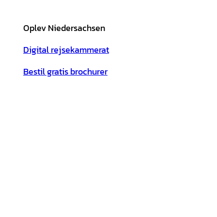
Oplev Niedersachsen
Digital rejsekammerat
Bestil gratis brochurer