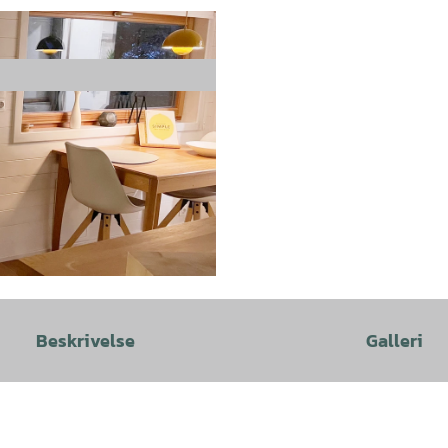
Beskrivelse
Galleri