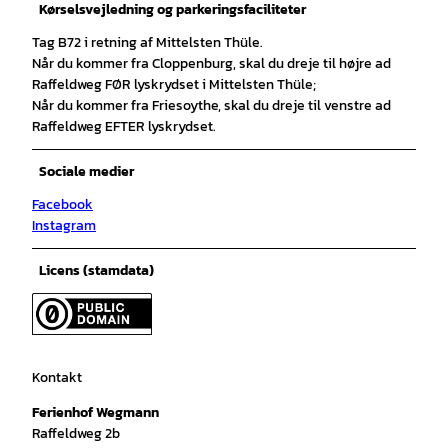
Kørselsvejledning og parkeringsfaciliteter
Tag B72 i retning af Mittelsten Thüle.
Når du kommer fra Cloppenburg, skal du dreje til højre ad
Raffeldweg FØR lyskrydset i Mittelsten Thüle;
Når du kommer fra Friesoythe, skal du dreje til venstre ad
Raffeldweg EFTER lyskrydset.
Sociale medier
Facebook
Instagram
Licens (stamdata)
Kontakt
Ferienhof Wegmann
Raffeldweg 2b