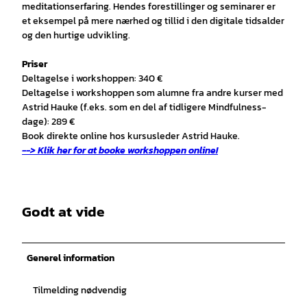
meditationserfaring. Hendes forestillinger og seminarer er
et eksempel på mere nærhed og tillid i den digitale tidsalder
og den hurtige udvikling.
Priser
Deltagelse i workshoppen: 340 €
Deltagelse i workshoppen som alumne fra andre kurser med
Astrid Hauke (f.eks. som en del af tidligere Mindfulness-
dage): 289 €
Book direkte online hos kursusleder Astrid Hauke.
--> Klik her for at booke workshoppen online!
Godt at vide
Generel information
Tilmelding nødvendig