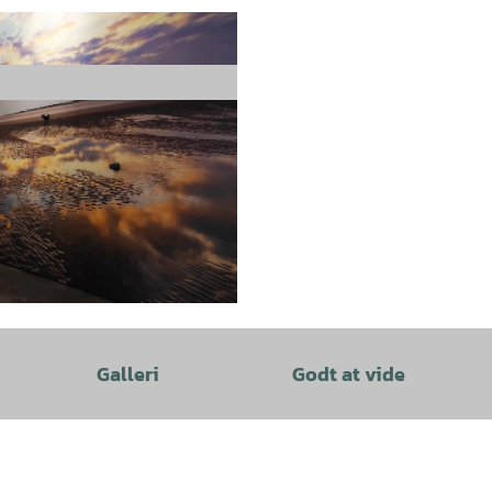
Galleri
Godt at vide