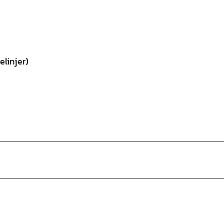
elinjer)