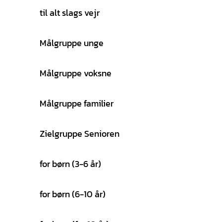
til alt slags vejr
Målgruppe unge
Målgruppe voksne
Målgruppe familier
Zielgruppe Senioren
for børn (3-6 år)
for børn (6-10 år)