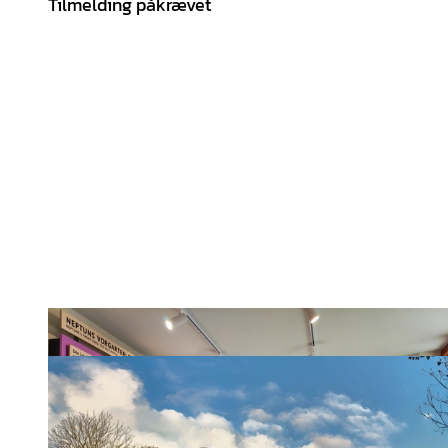
Tilmelding påkrævet