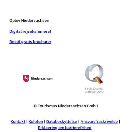
Oplev Niedersachsen
Digital rejsekammerat
Bestil gratis brochurer
© Tourismus Niedersachsen GmbH
Kontakt
Kolofon
Databeskyttelse
Ansvarsfraskrivelse
Erklaering om barrierefrihed