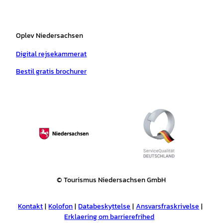
Oplev Niedersachsen
Digital rejsekammerat
Bestil gratis brochurer
© Tourismus Niedersachsen GmbH
Kontakt
Kolofon
Databeskyttelse
Ansvarsfraskrivelse
Erklaering om barrierefrihed