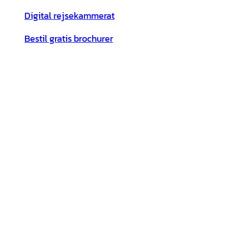
Digital rejsekammerat
Bestil gratis brochurer