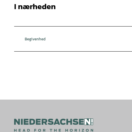
I nærheden
Begivenhed