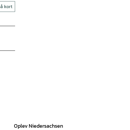
å kort
Oplev Niedersachsen