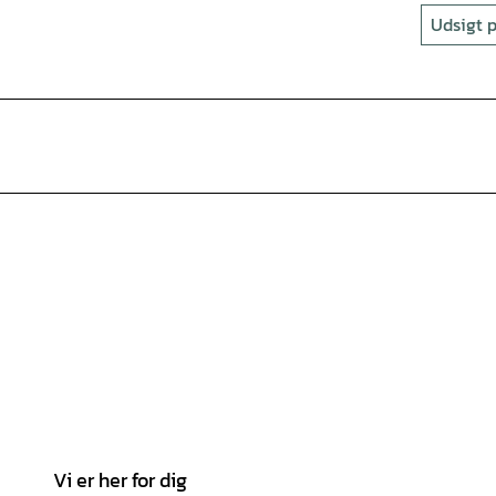
Udsigt p
Vi er her for dig