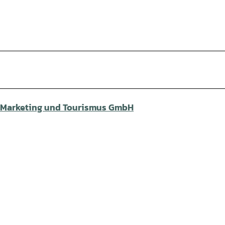
 Marketing und Tourismus GmbH