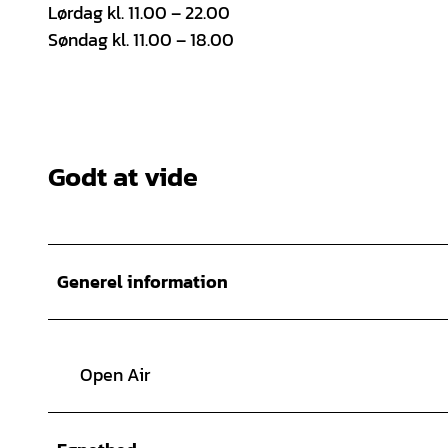
Lørdag kl. 11.00 – 22.00
Søndag kl. 11.00 – 18.00
Godt at vide
Generel information
Open Air