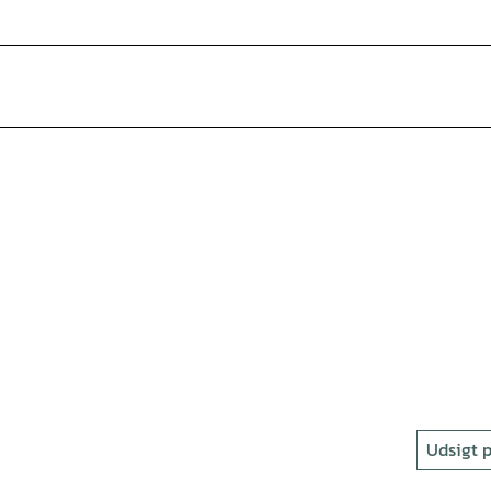
Udsigt p