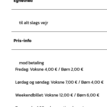
Egnethed
til alt slags vejr
Pris-info
mod betaling
Fredag: Voksne 4,00 € / Børn 2,00 €
Lørdag og søndag: Voksne 7,00 € / Børn 4,00 €
Weekendbillet: Voksne 12,00 € / Børn 6,00 €