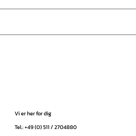
Vi er her for dig
Tel.: +49 (0) 511 / 2704880