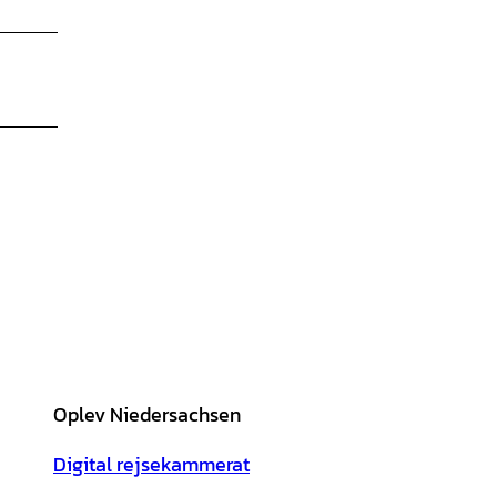
Oplev Niedersachsen
Digital rejsekammerat