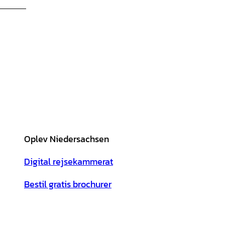
Oplev Niedersachsen
Digital rejsekammerat
Bestil gratis brochurer