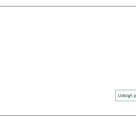
Udsigt p