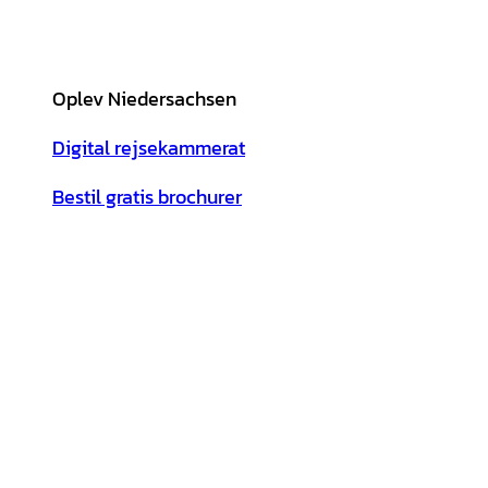
Oplev Niedersachsen
Digital rejsekammerat
Bestil gratis brochurer