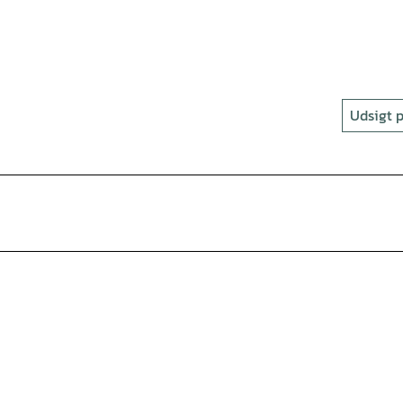
Udsigt p