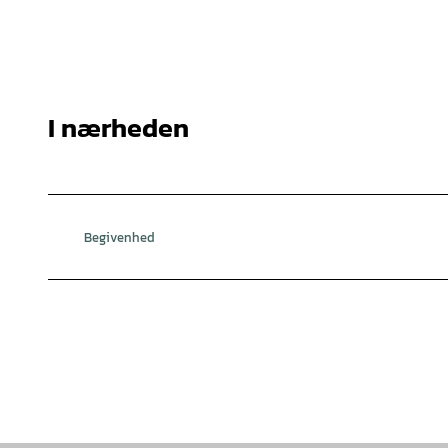
I nærheden
Begivenhed