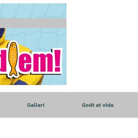
Galleri
Godt at vide