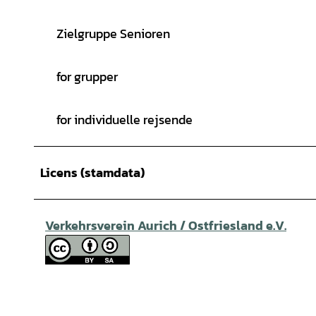
Zielgruppe Senioren
for grupper
for individuelle rejsende
Licens (stamdata)
Verkehrsverein Aurich / Ostfriesland e.V.