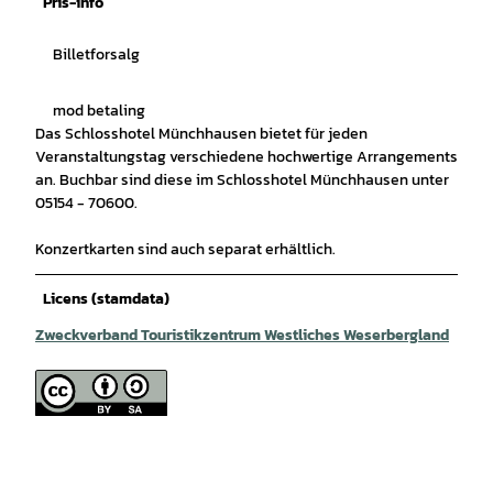
Pris-info
Billetforsalg
mod betaling
Das Schlosshotel Münchhausen bietet für jeden
Veranstaltungstag verschiedene hochwertige Arrangements
an. Buchbar sind diese im Schlosshotel Münchhausen unter
05154 - 70600.
Konzertkarten sind auch separat erhältlich.
Licens (stamdata)
Zweckverband Touristikzentrum Westliches Weserbergland