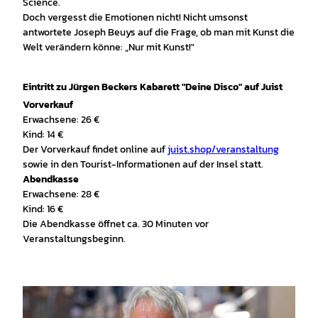
Science.
Doch vergesst die Emotionen nicht! Nicht umsonst
antwortete Joseph Beuys auf die Frage, ob man mit Kunst die
Welt verändern könne: „Nur mit Kunst!"
Eintritt zu Jürgen Beckers Kabarett "Deine Disco" auf Juist
Vorverkauf
Erwachsene: 26 €
Kind: 14 €
Der Vorverkauf findet online auf
juist.shop/veranstaltung
sowie in den Tourist-Informationen auf der Insel statt.
Abendkasse
Erwachsene: 28 €
Kind: 16 €
Die Abendkasse öffnet ca. 30 Minuten vor
Veranstaltungsbeginn.