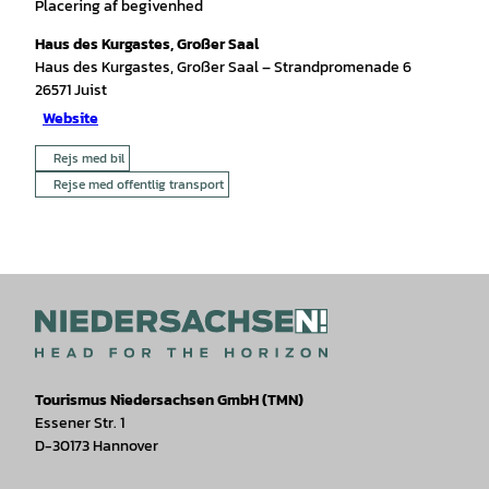
Placering af begivenhed
Haus des Kurgastes, Großer Saal
Haus des Kurgastes, Großer Saal – Strandpromenade 6
26571
Juist
Website
Rejs med bil
Rejse med offentlig transport
Tourismus Niedersachsen GmbH (TMN)
Essener Str. 1
D-30173 Hannover