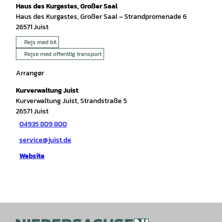
Haus des Kurgastes, Großer Saal
Haus des Kurgastes, Großer Saal – Strandpromenade 6
26571
Juist
Rejs med bil
Rejse med offentlig transport
Arrangør
Kurverwaltung Juist
Kurverwaltung Juist, Strandstraße 5
26571
Juist
04935 809 800
service@juist.de
Website