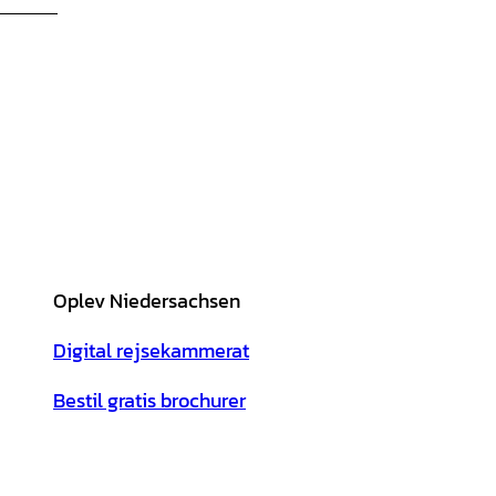
Oplev Niedersachsen
Digital rejsekammerat
Bestil gratis brochurer