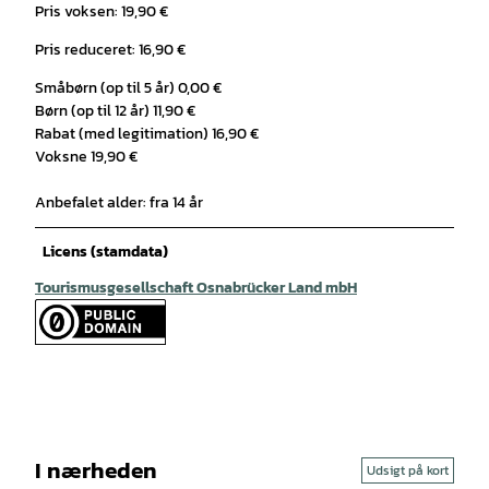
Pris voksen: 19,90 €
Pris reduceret: 16,90 €
Småbørn (op til 5 år) 0,00 €
Børn (op til 12 år) 11,90 €
Rabat (med legitimation) 16,90 €
Voksne 19,90 €
Anbefalet alder: fra 14 år
Licens (stamdata)
Tourismusgesellschaft Osnabrücker Land mbH
I nærheden
Udsigt på kort