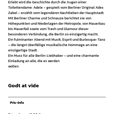
Erlebt wird die Geschichte durch die Augen einer
Toilettendame: Adele – gespielt vom Berliner Original Ades
Zabel – erzählt vom legendären Nachtleben der Hauptstadt.
Mit Berliner Charme und Schnauze berichtet sie von
Höhepunkten und Niederlagen der Metropole, von Mauerbau
bis Mauerfall sowie vom Trash und Glamour dieser
besonderen Verbindung, die Berlin so einzigartig macht.
Ein fulminanter Abend mit Musik, Esprit und Burlesque-Tanz
– die längst überfällige musikalische Hommage an eine
einzigartige Stadt.
Ein Muss für alle Berlin-Liebhaber – und eine charmante
Einladung an alle, die es werden
wollen.
Godt at vide
Pris-info