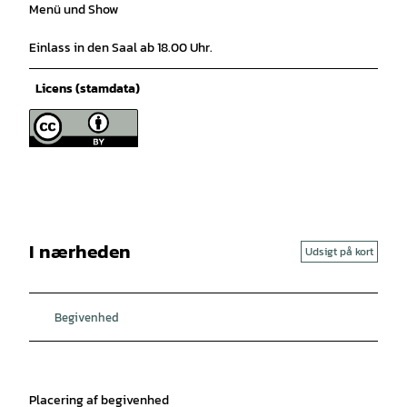
Menü und Show
Einlass in den Saal ab 18.00 Uhr.
Licens (stamdata)
I nærheden
Udsigt på kort
Begivenhed
Placering af begivenhed