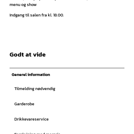
menu og show
Indgang til salen fra kl. 18.00.
Godt at vide
Generel information
Tilmelding nødvendig
Garderobe
Drikkevareservice