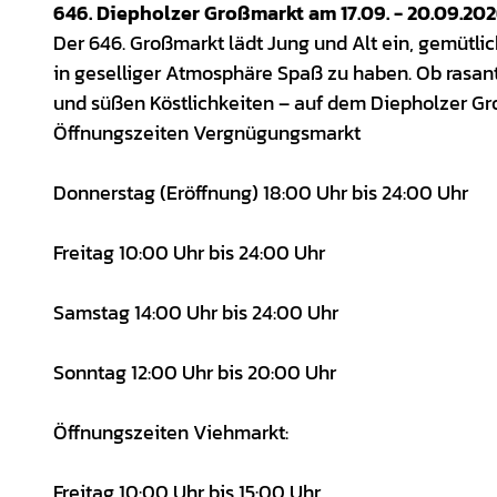
646. Diepholzer Großmarkt am 17.09. - 20.09.20
Der 646. Großmarkt lädt Jung und Alt ein, gemütli
in geselliger Atmosphäre Spaß zu haben. Ob rasant
und süßen Köstlichkeiten – auf dem Diepholzer G
Öffnungszeiten Vergnügungsmarkt
Donnerstag (Eröffnung) 18:00 Uhr bis 24:00 Uhr
Freitag 10:00 Uhr bis 24:00 Uhr
Samstag 14:00 Uhr bis 24:00 Uhr
Sonntag 12:00 Uhr bis 20:00 Uhr
Öffnungszeiten Viehmarkt:
Freitag 10:00 Uhr bis 15:00 Uhr