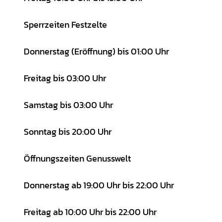
Sperrzeiten Festzelte
Donnerstag (Eröffnung) bis 01:00 Uhr
Freitag bis 03:00 Uhr
Samstag bis 03:00 Uhr
Sonntag bis 20:00 Uhr
Öffnungszeiten Genusswelt
Donnerstag ab 19:00 Uhr bis 22:00 Uhr
Freitag ab 10:00 Uhr bis 22:00 Uhr