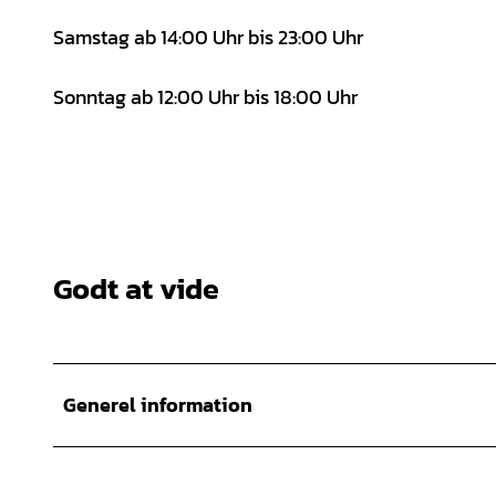
Samstag ab 14:00 Uhr bis 23:00 Uhr
Sonntag ab 12:00 Uhr bis 18:00 Uhr
Godt at vide
Generel information