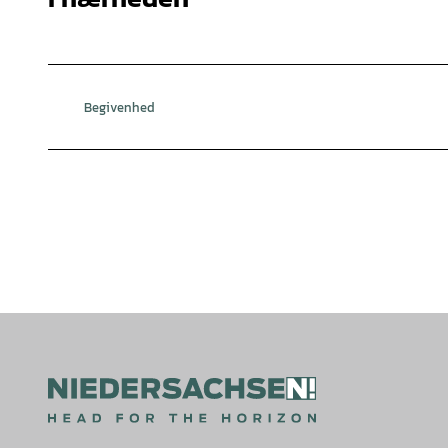
Begivenhed