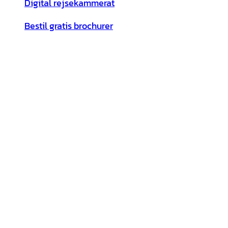
Digital rejsekammerat
Bestil gratis brochurer