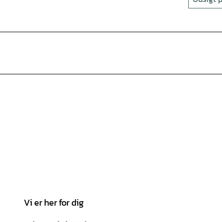
Vi er her for dig