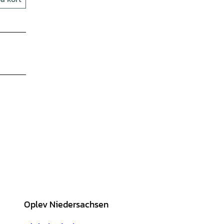
Oplev Niedersachsen