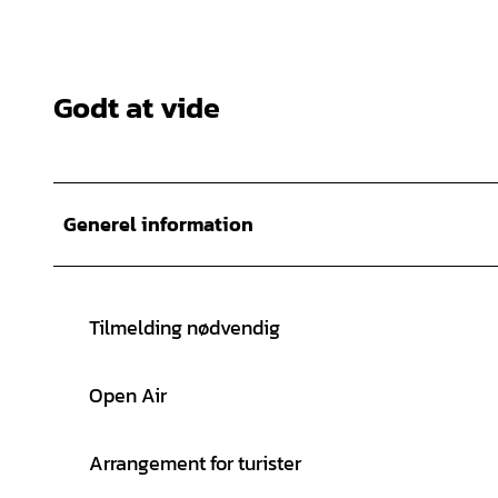
Godt at vide
Generel information
Tilmelding nødvendig
Open Air
Arrangement for turister